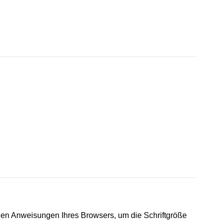
den Anweisungen Ihres Browsers, um die Schriftgröße