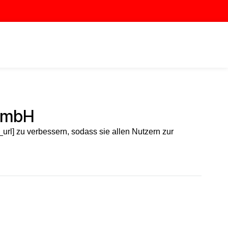
 GmbH
te_url] zu verbessern, sodass sie allen Nutzern zur