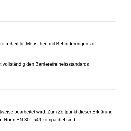
erefreiheit für Menschen mit Behinderungen zu
t vollständig den Barrierefreiheitsstandards
ttweise bearbeitet wird. Zum Zeitpunkt dieser Erklärung
rten Norm EN 301 549 kompatibel sind: