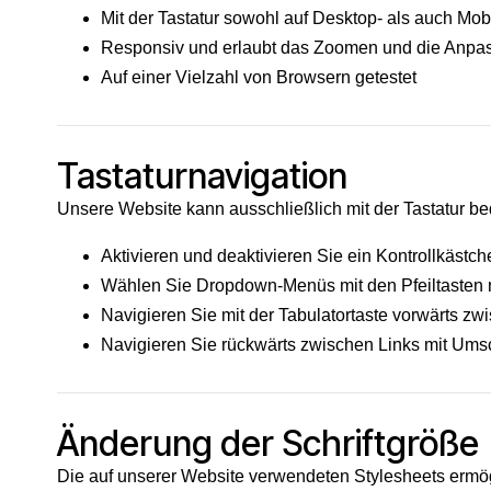
Mit der Tastatur sowohl auf Desktop- als auch Mob
Responsiv und erlaubt das Zoomen und die Anpas
Auf einer Vielzahl von Browsern getestet
Tastaturnavigation
Unsere Website kann ausschließlich mit der Tastatur be
Aktivieren und deaktivieren Sie ein Kontrollkästch
Wählen Sie Dropdown-Menüs mit den Pfeiltasten 
Navigieren Sie mit der Tabulatortaste vorwärts zw
Navigieren Sie rückwärts zwischen Links mit Umsc
Änderung der Schriftgröße
Die auf unserer Website verwendeten Stylesheets ermög