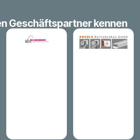
en Geschäftspartner kennen