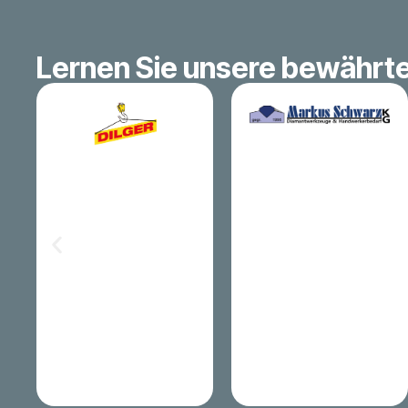
Lernen Sie unsere bewährt